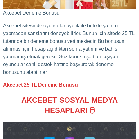
Akcebet Deneme Bonusu
Akcebet sitesinde oyuncular üyelik ile birlikte yatırım
yapmadan şanslarını deneyebilirler. Bunun için sitede 25 TL
tutarında bir deneme bonusu verilmektedir. Bu bonusun
alınması için hesap açıldıktan sonra yatırım ve bahis
yapmamış olmak gerekir. Söz konusu şartları taşıyan
oyuncular canlı destek hattına başvurarak deneme
bonusunu alabilirler.
Akcebet 25 TL Deneme Bonusu
AKCEBET SOSYAL MEDYA
HESAPLARI 🖱