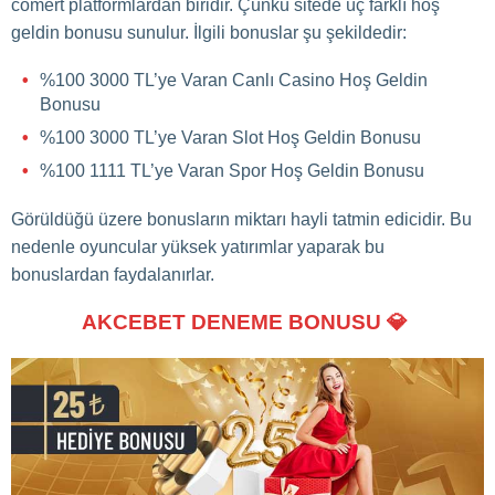
cömert platformlardan biridir. Çünkü sitede üç farklı hoş
geldin bonusu sunulur. İlgili bonuslar şu şekildedir:
%100 3000 TL’ye Varan Canlı Casino Hoş Geldin
Bonusu
%100 3000 TL’ye Varan Slot Hoş Geldin Bonusu
%100 1111 TL’ye Varan Spor Hoş Geldin Bonusu
Görüldüğü üzere bonusların miktarı hayli tatmin edicidir. Bu
nedenle oyuncular yüksek yatırımlar yaparak bu
bonuslardan faydalanırlar.
AKCEBET DENEME BONUSU 💎