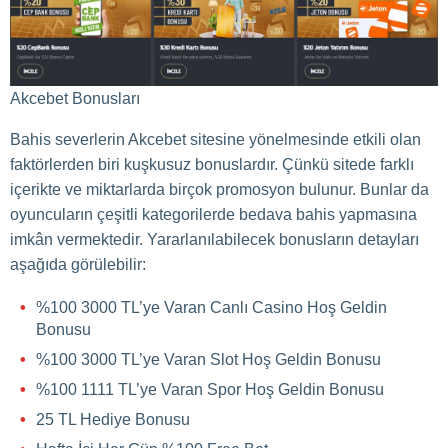
Akcebet Bonusları
Bahis severlerin Akcebet sitesine yönelmesinde etkili olan
faktörlerden biri kuşkusuz bonuslardır. Çünkü sitede farklı
içerikte ve miktarlarda birçok promosyon bulunur. Bunlar da
oyuncuların çeşitli kategorilerde bedava bahis yapmasına
imkân vermektedir. Yararlanılabilecek bonusların detayları
aşağıda görülebilir:
%100 3000 TL’ye Varan Canlı Casino Hoş Geldin
Bonusu
%100 3000 TL’ye Varan Slot Hoş Geldin Bonusu
%100 1111 TL’ye Varan Spor Hoş Geldin Bonusu
25 TL Hediye Bonusu