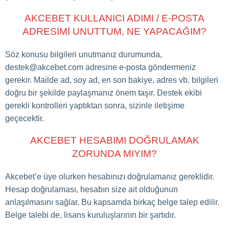
AKCEBET KULLANICI ADIMI / E-POSTA
ADRESIMI UNUTTUM, NE YAPACAĞIM?
Söz konusu bilgileri unutmanız durumunda,
destek@akcebet.com adresine e-posta göndermeniz
gerekir. Mailde ad, soy ad, en son bakiye, adres vb. bilgileri
doğru bir şekilde paylaşmanız önem taşır. Destek ekibi
gerekli kontrolleri yaptıktan sonra, sizinle iletişime
geçecektir.
AKCEBET HESABIMI DOĞRULAMAK
ZORUNDA MIYIM?
Akcebet’e üye olurken hesabınızı doğrulamanız gereklidir.
Hesap doğrulaması, hesabın size ait olduğunun
anlaşılmasını sağlar. Bu kapsamda birkaç belge talep edilir.
Belge talebi de, lisans kuruluşlarının bir şartıdır.