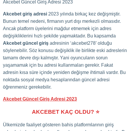
Akcebet Güncel Giriş Adresi 2023
Akcebet giriş adresi
2023 yılında birkaç kez değişmiştir.
Bunun temel nedeni, firmanın yurt dışı merkezli olmasıdır.
Ancak platform üyelerini mağdur etmemek için adres
değişikliklerini hızlı şekilde yapmaktadır. Bu kapsamda
Akcebet güncel giriş
adresinin ‘akcebet278’ olduğu
söylenebilir. Söz konusu değişiklik ile birlikte eski adreslerin
tamamı devre dışı kalmıştır. Yani oyuncuların sorun
yaşamamak için bu adresi kullanmaları gerekir. Fakat
adresin kısa süre içinde yeniden değişme ihtimali vardır. Bu
noktada sosyal medya hesaplarından güncel adresi
öğrenmeniz gerekebilir.
Akcebet Güncel Giriş Adresi 2023
AKCEBET KAÇ OLDU? ⭐️
Ülkemizde faaliyet gösteren bahis platformlarının giriş