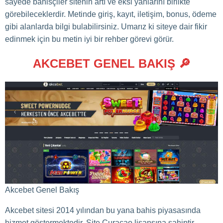
sayede bahisçiler sitenin artı ve eksi yanlarını birlikte
görebileceklerdir. Metinde giriş, kayıt, iletişim, bonus, ödeme
gibi alanlarda bilgi bulabilirsiniz. Umarız ki siteye dair fikir
edinmek için bu metin iyi bir rehber görevi görür.
AKCEBET GENEL BAKIŞ 🔎
Akcebet Genel Bakış
Akcebet sitesi 2014 yılından bu yana bahis piyasasında
hizmet göstermektedir. Site Curacao lisansına sahiptir.