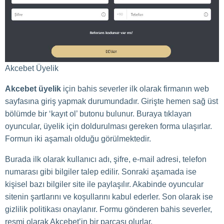
Akcebet Üyelik
Akcebet üyelik
için bahis severler ilk olarak firmanın web
sayfasına giriş yapmak durumundadır. Girişte hemen sağ üst
bölümde bir ‘kayıt ol’ butonu bulunur. Buraya tıklayan
oyuncular, üyelik için doldurulması gereken forma ulaşırlar.
Formun iki aşamalı olduğu görülmektedir.
Burada ilk olarak kullanıcı adı, şifre, e-mail adresi, telefon
numarası gibi bilgiler talep edilir. Sonraki aşamada ise
kişisel bazı bilgiler site ile paylaşılır. Akabinde oyuncular
sitenin şartlarını ve koşullarını kabul ederler. Son olarak ise
gizlilik politikası onaylanır. Formu gönderen bahis severler,
resmi olarak Akcebet’in bir parçası olurlar.