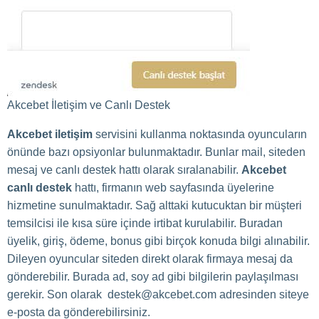
Akcebet İletişim ve Canlı Destek
Akcebet iletişim
servisini kullanma noktasında oyuncuların
önünde bazı opsiyonlar bulunmaktadır. Bunlar mail, siteden
mesaj ve canlı destek hattı olarak sıralanabilir.
Akcebet
canlı destek
hattı, firmanın web sayfasında üyelerine
hizmetine sunulmaktadır. Sağ alttaki kutucuktan bir müşteri
temsilcisi ile kısa süre içinde irtibat kurulabilir. Buradan
üyelik, giriş, ödeme, bonus gibi birçok konuda bilgi alınabilir.
Dileyen oyuncular siteden direkt olarak firmaya mesaj da
gönderebilir. Burada ad, soy ad gibi bilgilerin paylaşılması
gerekir. Son olarak destek@akcebet.com adresinden siteye
e-posta da gönderebilirsiniz.