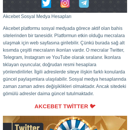
Akcebet Sosyal Medya Hesapları
Akcebet platformu sosyal medyada görece aktif olan bahis
sitelerinden bir tanesidir. Platformun etkin olduğu mecralara
ulaşmak için web sayfasına girilebilir. Çünkü burada sağ alt
kısımda çeşitli mecraların ikonları vardır. O mecralar Twitter,
Telegram, Instagram ve YouTube olarak sıralanır. İkonlara
tıklayan oyuncular, doğrudan resmi hesaplara
yönlendirilirler. İlgili adreslerde siteye ilişkin farklı konularda
güncel paylaşımlara ulaşılabilir. Sosyal medya hesaplarında
zaman zaman adres değişiklikleri olmaktadır. Ancak sitedeki
gömülü adresler daima güncel tutulmaktadır.
AKCEBET TWITTER 🐦