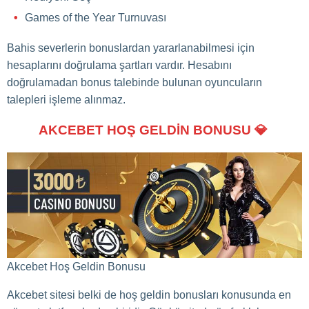
Games of the Year Turnuvası
Bahis severlerin bonuslardan yararlanabilmesi için
hesaplarını doğrulama şartları vardır. Hesabını
doğrulamadan bonus talebinde bulunan oyuncuların
talepleri işleme alınmaz.
AKCEBET HOŞ GELDIN BONUSU 💎
Akcebet Hoş Geldin Bonusu
Akcebet sitesi belki de hoş geldin bonusları konusunda en