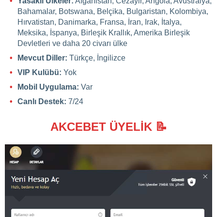
Yasaklı Ülkeler:
Afganistan, Cezayir, Angola, Avustralya,
Bahamalar, Botswana, Belçika, Bulgaristan, Kolombiya,
Hırvatistan, Danimarka, Fransa, İran, Irak, İtalya,
Meksika, İspanya, Birleşik Krallık, Amerika Birleşik
Devletleri ve daha 20 civarı ülke
Mevcut Diller:
Türkçe, İngilizce
VIP Kulübü:
Yok
Mobil Uygulama:
Var
Canlı Destek:
7/24
AKCEBET ÜYELIK 📝