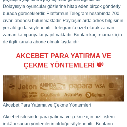
Dolayısıyla oyuncular gözlerine hitap eden birçok gönderiyi
burada göreceklerdir. Platformun Telegram hesabında 700
civarı abonesi bulunmaktadır. Paylaşımlarda adres bilgisinin
yer aldığı da söylenebilir. Telegram’a özel olarak zaman
zaman kampanyalar yapılmaktadır. Bunları kaçırmamak için
de ilgili kanala abone olmak faydalıdır.
AKCEBET PARA YATIRMA VE
ÇEKME YÖNTEMLERI 💸
Akcebet Para Yatırma ve Çekme Yöntemleri
Akcebet sitesinde para yatırma ve çekme için hızlı işlem
imkânı sunan yöntemlerin olduğu söylenebilir. Bunların