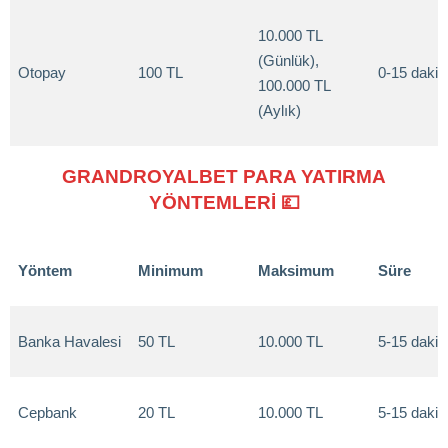
10.000 TL
(Günlük),
Otopay
100 TL
0-15 dakik
100.000 TL
(Aylık)
GRANDROYALBET PARA YATIRMA
YÖNTEMLERI 💷
Yöntem
Minimum
Maksimum
Süre
Banka Havalesi
50 TL
10.000 TL
5-15 dakik
Cepbank
20 TL
10.000 TL
5-15 dakik