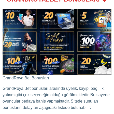
GrandRoyalBet Bonusları
GrandRoyalBet bonusları arasında üyelik, kayıp, bağlılık,
yatırım gibi çok seçeneğin olduğu görülmektedir. Bu sayede
oyuncular bedava bahis yapmaktadır. Sitede sunulan
bonusların detayları aşağıdaki listede bulunabilir: