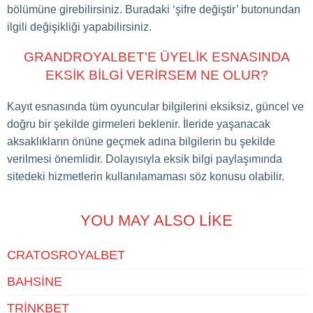
bölümüne girebilirsiniz. Buradaki ‘şifre değiştir’ butonundan
ilgili değişikliği yapabilirsiniz.
GRANDROYALBET'E ÜYELIK ESNASINDA
EKSIK BILGI VERIRSEM NE OLUR?
Kayıt esnasında tüm oyuncular bilgilerini eksiksiz, güncel ve
doğru bir şekilde girmeleri beklenir. İleride yaşanacak
aksaklıkların önüne geçmek adına bilgilerin bu şekilde
verilmesi önemlidir. Dolayısıyla eksik bilgi paylaşımında
sitedeki hizmetlerin kullanılamaması söz konusu olabilir.
YOU MAY ALSO LIKE
CRATOSROYALBET
BAHSINE
TRINKBET