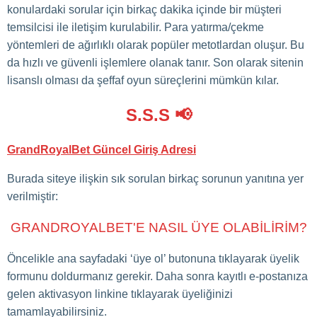
konulardaki sorular için birkaç dakika içinde bir müşteri
temsilcisi ile iletişim kurulabilir. Para yatırma/çekme
yöntemleri de ağırlıklı olarak popüler metotlardan oluşur. Bu
da hızlı ve güvenli işlemlere olanak tanır. Son olarak sitenin
lisanslı olması da şeffaf oyun süreçlerini mümkün kılar.
S.S.S 📢
GrandRoyalBet Güncel Giriş Adresi
Burada siteye ilişkin sık sorulan birkaç sorunun yanıtına yer
verilmiştir:
GRANDROYALBET'E NASIL ÜYE OLABILIRIM?
Öncelikle ana sayfadaki ‘üye ol’ butonuna tıklayarak üyelik
formunu doldurmanız gerekir. Daha sonra kayıtlı e-postanıza
gelen aktivasyon linkine tıklayarak üyeliğinizi
tamamlayabilirsiniz.