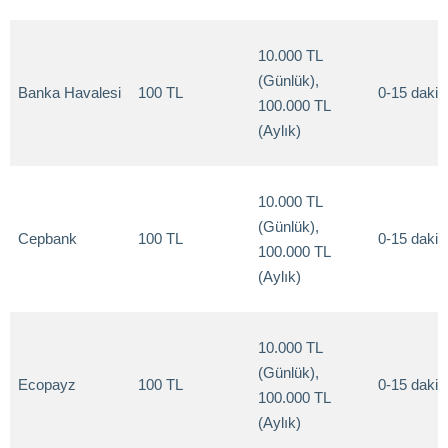
10.000 TL
(Günlük),
Banka Havalesi
100 TL
0-15 dakik
100.000 TL
(Aylık)
10.000 TL
(Günlük),
Cepbank
100 TL
0-15 dakik
100.000 TL
(Aylık)
10.000 TL
(Günlük),
Ecopayz
100 TL
0-15 dakik
100.000 TL
(Aylık)