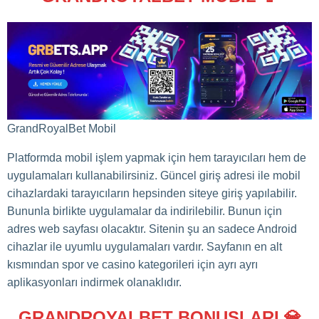
GrandRoyalBet Mobil
Platformda mobil işlem yapmak için hem tarayıcıları hem de
uygulamaları kullanabilirsiniz. Güncel giriş adresi ile mobil
cihazlardaki tarayıcıların hepsinden siteye giriş yapılabilir.
Bununla birlikte uygulamalar da indirilebilir. Bunun için
adres web sayfası olacaktır. Sitenin şu an sadece Android
cihazlar ile uyumlu uygulamaları vardır. Sayfanın en alt
kısmından spor ve casino kategorileri için ayrı ayrı
aplikasyonları indirmek olanaklıdır.
GRANDROYALBET BONUSLARI 💎