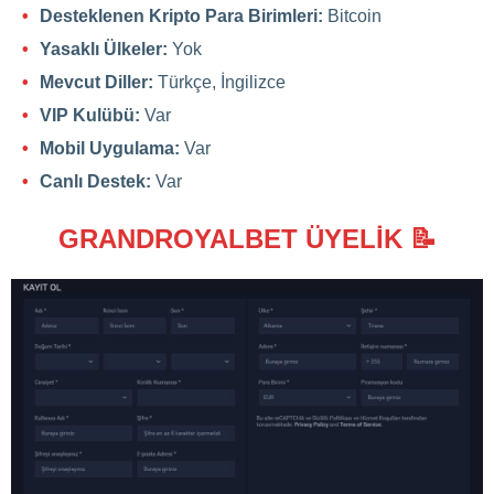
Desteklenen Kripto Para Birimleri:
Bitcoin
Yasaklı Ülkeler:
Yok
Mevcut Diller:
Türkçe, İngilizce
VIP Kulübü:
Var
Mobil Uygulama:
Var
Canlı Destek:
Var
GRANDROYALBET ÜYELIK 📝